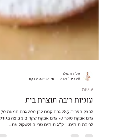
שלי רוזנפלד
28 בינו׳ 2021
זמן קריאה 2 דקות
עוגיות
עוגיות ריבה תוצרת בית