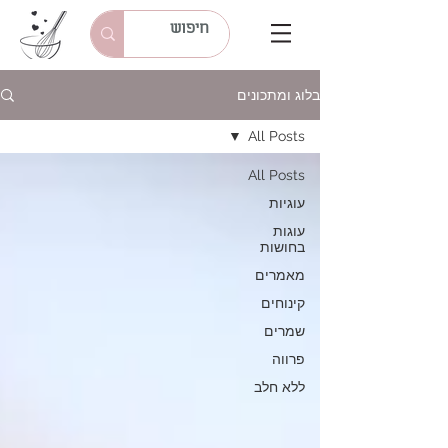
בלוג ומתכונים
All Posts
All Posts
עוגיות
עוגות
בחושות
מאמרים
קינוחים
שמרים
פרווה
ללא חלב