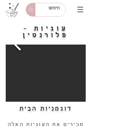
עוגיות -
פלורנטין
דוגמניות הבית
מכירים את העוגיות האלה