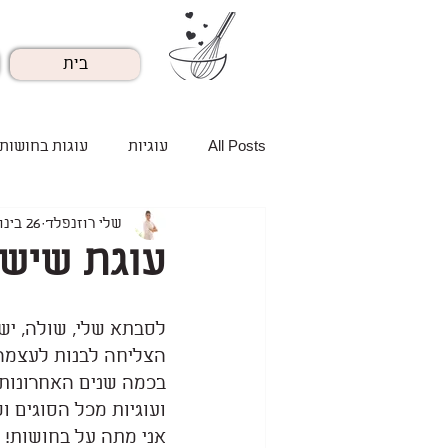
בית
All Posts
עוגיות
עוגות בחושות
שלי רוזנפלד
26 בינו׳ 2021
עוגת שיש
לסבתא שלי, שולה, יש 
הצליחה לבנות לעצמה 
בכמה שנים האחרונות 
ועוגיות מכל הסוגים ו
אני מתה על בחושות! 