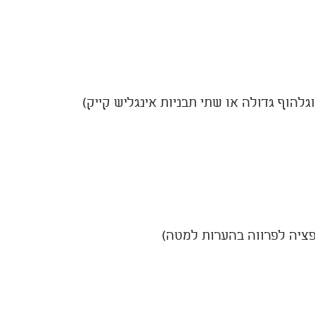
גלהוף גדולה או שתי תבניות אינגליש קייק)